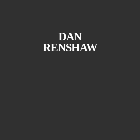
DAN
RENSHAW